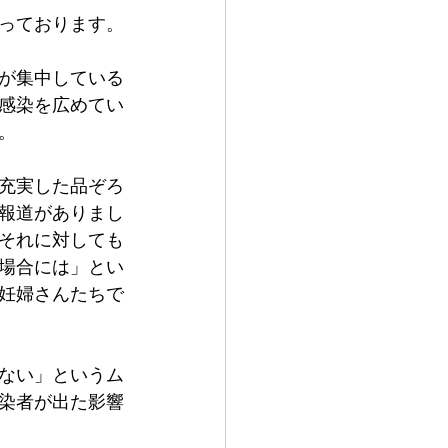
っております。
が集中している
感染を広めてい
。
充実した品ぞろ
報道がありまし
それに対しても
場合には」とい
妊婦さんたちで
ない」というム
染者が出た影響