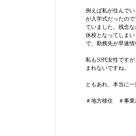
例えば私が住んでい
が入学式だったので
ていました。残念な
休校となってしまい
で、勤務先が早速情
私も50代女性です
まれないですね。
ともあれ、本当に一
＃地方移住　＃事業