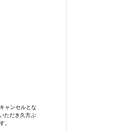
キャンセルとな
いただき久方ぶ
す。