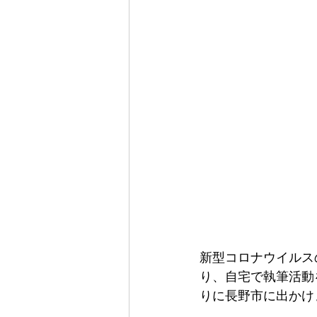
新型コロナウイルス
り、自宅で執筆活動
りに長野市に出かけ