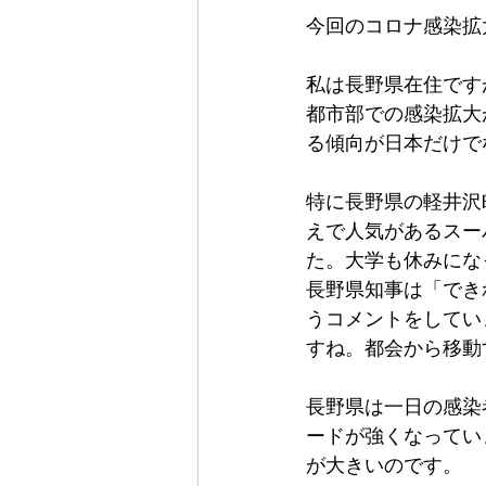
今回のコロナ感染拡
私は長野県在住です
都市部での感染拡大
る傾向が日本だけで
特に長野県の軽井沢
えで人気があるスー
た。大学も休みにな
長野県知事は「でき
うコメントをしてい
すね。都会から移動
長野県は一日の感染
ードが強くなってい
が大きいのです。