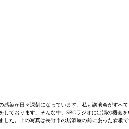
の感染が日々深刻になっています。私も講演会がすべて
をしております。そんな中、SBCラジオに出演の機会を
ました。上の写真は長野市の居酒屋の前にあった看板で